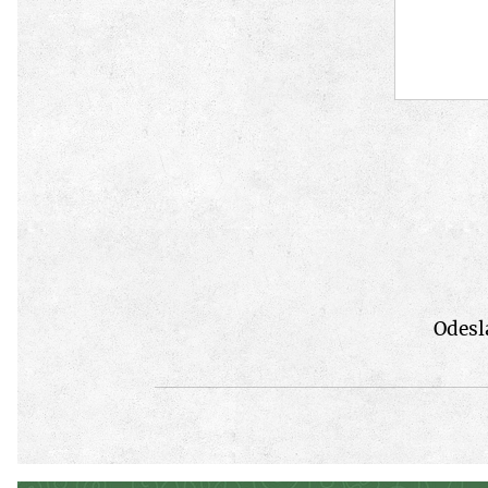
Odesl