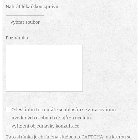
Nahrát lékařskou zprávu
Vybrat soubor
Poznámka
Odesláním formuláře souhlasím se zpracováním
uvedených osobních údajů za účelem
vyřízení objednávky konzultace
Tato stránka je chráněná službou reCAPTCHA, na kterou se