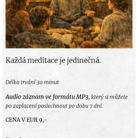
Každá meditace je jedinečná.
Délka trvání 30 minut
Audio záznam ve formátu MP3
,
který si můžete
po zaplacení poslechnout po dobu 7 dní.
CENA V EUR 9,-