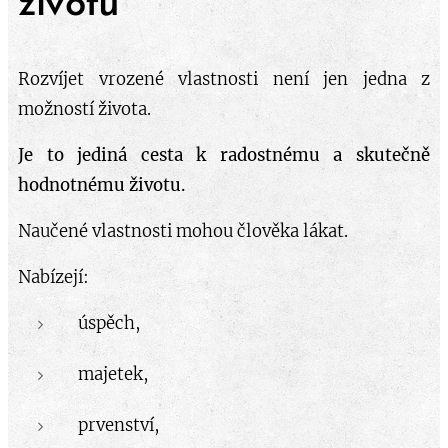
životu
Rozvíjet vrozené vlastnosti není jen jedna z
možností života.
Je to jediná cesta k radostnému a skutečně
hodnotnému životu.
Naučené vlastnosti mohou člověka lákat.
Nabízejí:
úspěch,
majetek,
prvenství,