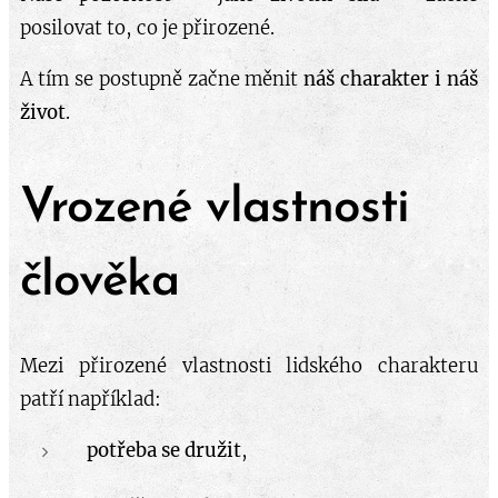
posilovat to, co je přirozené.
A tím se postupně začne měnit
náš charakter i náš
život
.
Vrozené vlastnosti
člověka
Mezi přirozené vlastnosti lidského charakteru
patří například:
potřeba se družit
,